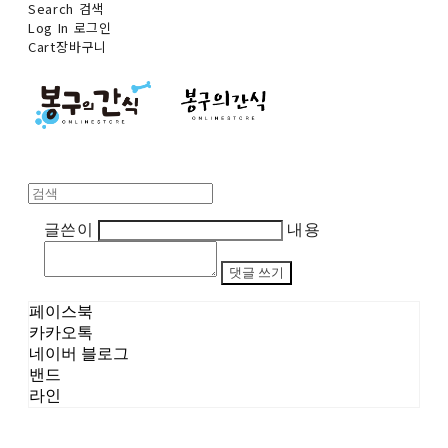
Search
검색
Log In
로그인
Cart
장바구니
글쓴이
내용
댓글 쓰기
페이스북
카카오톡
네이버 블로그
밴드
라인