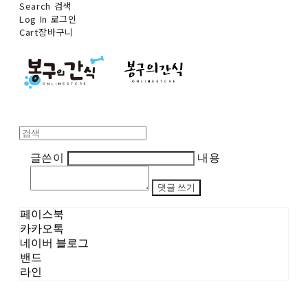
Search
검색
Log In
로그인
Cart
장바구니
글쓴이
내용
댓글 쓰기
페이스북
카카오톡
네이버 블로그
밴드
라인