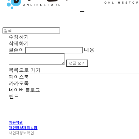
수정하기
삭제하기
글쓴이
내용
댓글 쓰기
목록으로 가기
페이스북
카카오톡
네이버 블로그
밴드
이용약관
개인정보처리방침
사업자정보확인